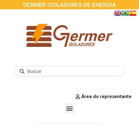
GERMER ISOLADORES DE ENERGIA
Área do representante