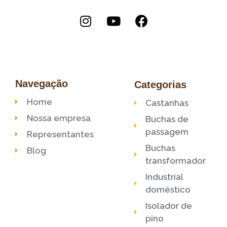
Navegação
Categorias
Home
Castanhas
Nossa empresa
Buchas de
passagem
Representantes
Buchas
Blog
transformador
Industrial
doméstico
Isolador de
pino