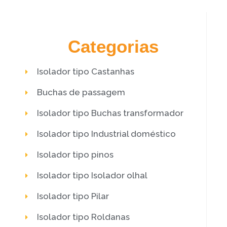
Categorias
Isolador tipo Castanhas
Buchas de passagem
Isolador tipo Buchas transformador
Isolador tipo Industrial doméstico
Isolador tipo pinos
Isolador tipo Isolador olhal
Isolador tipo Pilar
Isolador tipo Roldanas