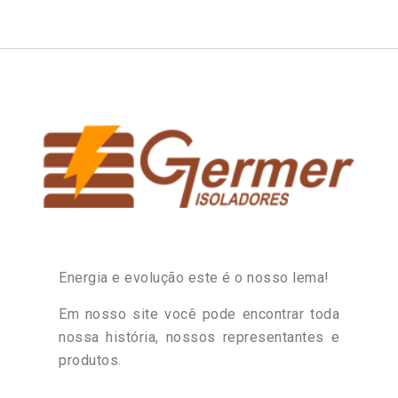
Energia e evolução este é o nosso lema!
Em nosso site você pode encontrar toda
nossa história, nossos representantes e
produtos.