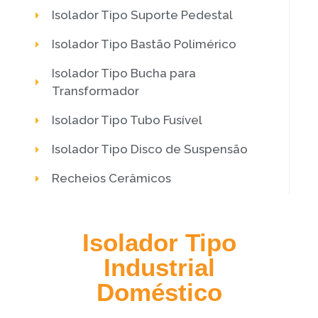
Isolador Tipo Suporte Pedestal
Isolador Tipo Bastão Polimérico
Isolador Tipo Bucha para
Transformador
Isolador Tipo Tubo Fusível
Isolador Tipo Disco de Suspensão
Recheios Cerâmicos
Isolador Tipo
Industrial
Doméstico