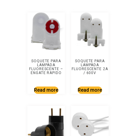
SOQUETE PARA
SOQUETE PARA
LAMPADA
LAMPADA
FLUORESCENTE –
FLUORESCENTE 2A
ENGATE RAPIDO
/ 600V
Read more
Read more