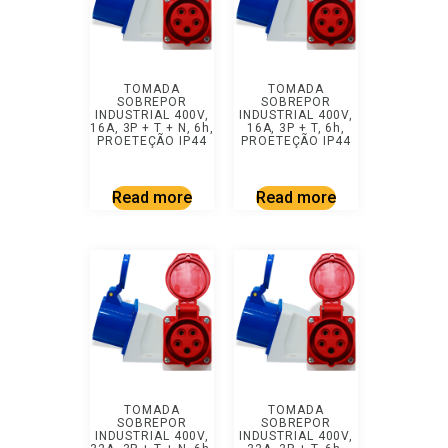
TOMADA
TOMADA
SOBREPOR
SOBREPOR
INDUSTRIAL 400V,
INDUSTRIAL 400V,
16A, 3P + T + N, 6h,
16A, 3P + T, 6h,
PROETEÇÃO IP44
PROETEÇÃO IP44
Read more
Read more
TOMADA
TOMADA
SOBREPOR
SOBREPOR
INDUSTRIAL 400V,
INDUSTRIAL 400V,