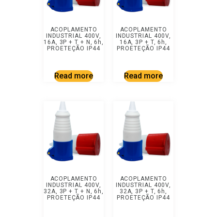
ACOPLAMENTO
ACOPLAMENTO
INDUSTRIAL 400V,
INDUSTRIAL 400V,
16A, 3P + T + N, 6h,
16A, 3P + T, 6h,
PROETEÇÃO IP44
PROETEÇÃO IP44
Read more
Read more
ACOPLAMENTO
ACOPLAMENTO
INDUSTRIAL 400V,
INDUSTRIAL 400V,
32A, 3P + T + N, 6h,
32A, 3P + T, 6h,
PROETEÇÃO IP44
PROETEÇÃO IP44