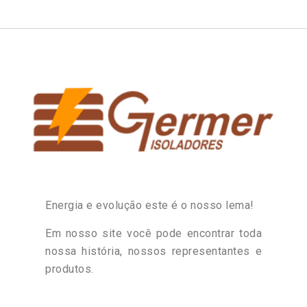
Energia e evolução este é o nosso lema!
Em nosso site você pode encontrar toda
nossa história, nossos representantes e
produtos.