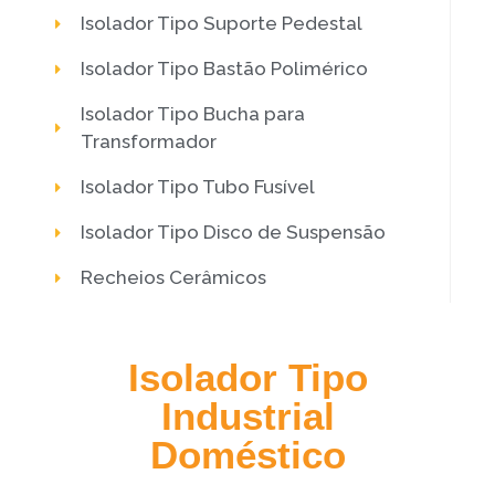
Isolador Tipo Suporte Pedestal
Isolador Tipo Bastão Polimérico
Isolador Tipo Bucha para
Transformador
Isolador Tipo Tubo Fusível
Isolador Tipo Disco de Suspensão
Recheios Cerâmicos
Isolador Tipo
Industrial
Doméstico