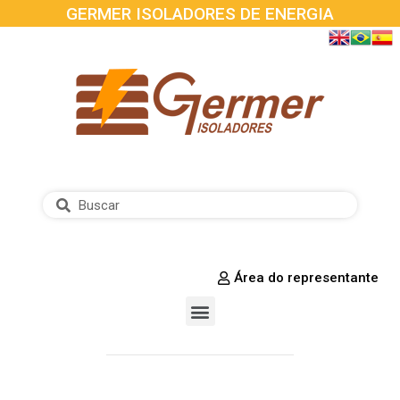
GERMER ISOLADORES DE ENERGIA
Área do representante