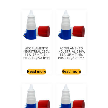
ACOPLAMENTO
ACOPLAMENTO
INDUSTRIAL 230V,
INDUSTRIAL 230V,
16A, 2P + T, 6h,
32A, 2P + T, 6h,
PROETEÇÃO IP44
PROETEÇÃO IP44
Read more
Read more