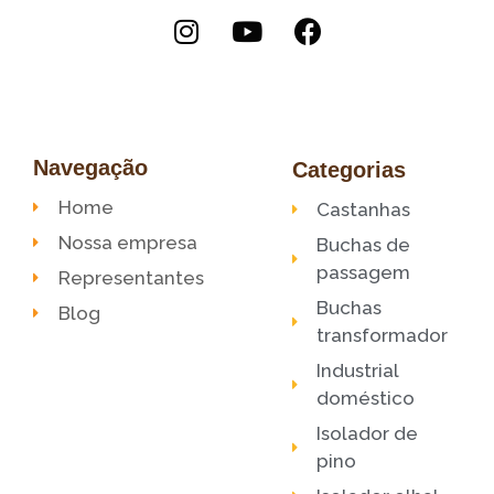
Navegação
Categorias
Home
Castanhas
Nossa empresa
Buchas de
passagem
Representantes
Buchas
Blog
transformador
Industrial
doméstico
Isolador de
pino