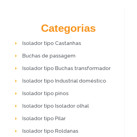
Categorias
Isolador tipo Castanhas
Buchas de passagem
Isolador tipo Buchas transformador
Isolador tipo Industrial doméstico
Isolador tipo pinos
Isolador tipo Isolador olhal
Isolador tipo Pilar
Isolador tipo Roldanas