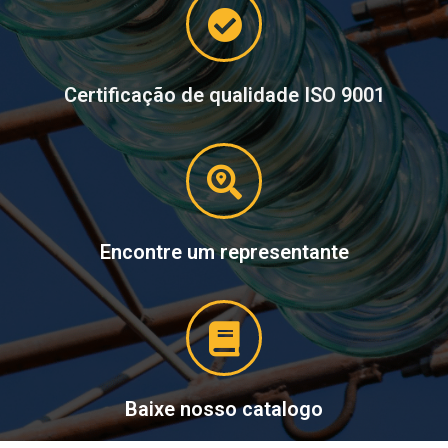
Certificação de qualidade ISO 9001
Encontre um representante
Baixe nosso catalogo