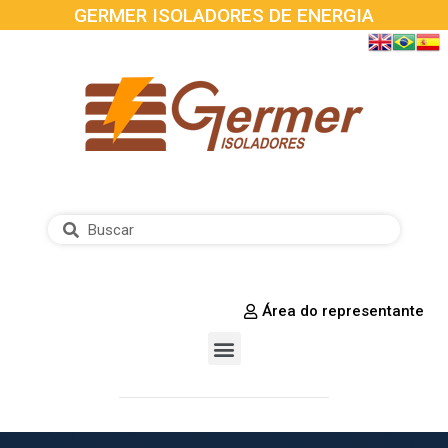
GERMER ISOLADORES DE ENERGIA
Área do representante