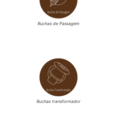
Buchas de Passagem
Buchas transformador