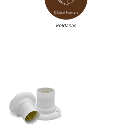
Roldanas