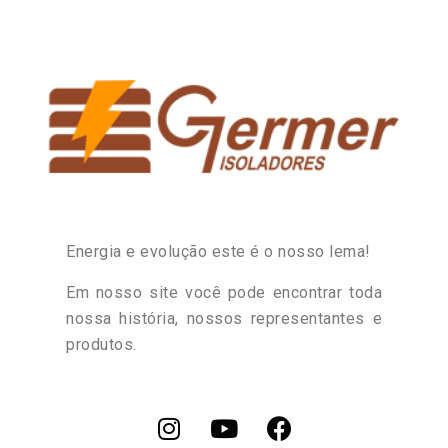
Energia e evolução este é o nosso lema!
Em nosso site você pode encontrar toda
nossa história, nossos representantes e
produtos.