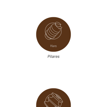
Pilares