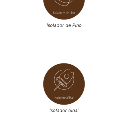
Isolador de Pino
Isolador olhal