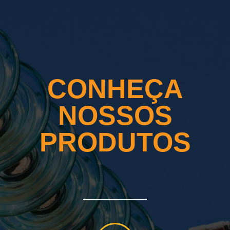
CONHEÇA
NOSSOS
PRODUTOS