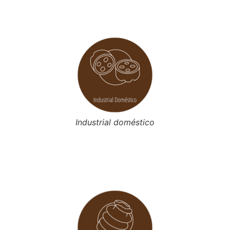
Industrial doméstico