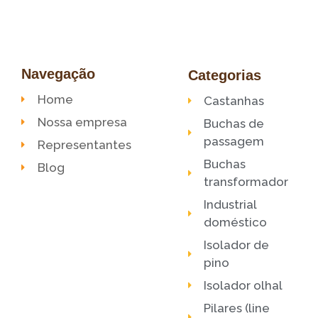
Navegação
Categorias
Home
Castanhas
Nossa empresa
Buchas de
passagem
Representantes
Buchas
Blog
transformador
Industrial
doméstico
Isolador de
pino
Isolador olhal
Pilares (line