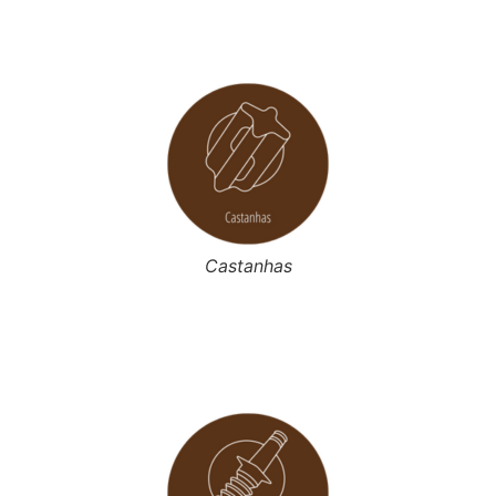
Castanhas