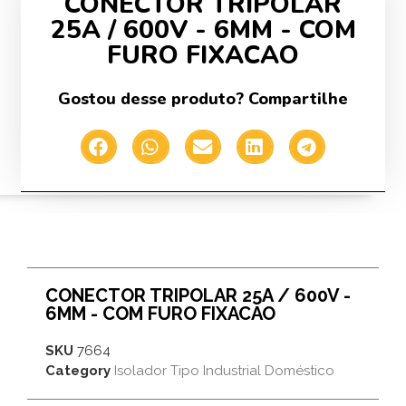
CONECTOR TRIPOLAR
25A / 600V - 6MM - COM
FURO FIXACAO
Gostou desse produto? Compartilhe
CONECTOR TRIPOLAR 25A / 600V -
6MM - COM FURO FIXACAO
SKU
7664
Category
Isolador Tipo Industrial Doméstico