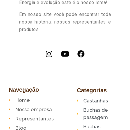
Energia e evolução este é o nosso lema!
Em nosso site você pode encontrar toda
nossa história, nossos representantes e
produtos.
Navegação
Categorias
Home
Castanhas
Nossa empresa
Buchas de
passagem
Representantes
Buchas
Blog