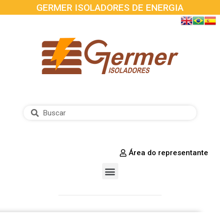
GERMER ISOLADORES DE ENERGIA
Área do representante