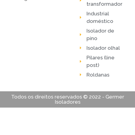
transformador
Industrial
doméstico
Isolador de
pino
Isolador olhal
Pilares (line
post)
Roldanas
Todos os direitos reservados © 2022 - Germer
Isoladores