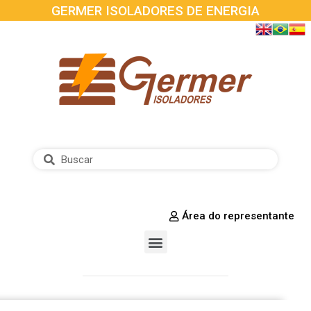
GERMER ISOLADORES DE ENERGIA
Área do representante