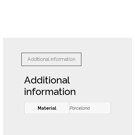
Additional information
Additional
information
Material
Porcelana