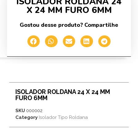
ISOLADOR ROLDANA 24
X 24 MM FURO 6MM
Gostou desse produto? Compartilhe
ISOLADOR ROLDANA 24 X 24 MM
FURO 6MM
SKU
000002
Category
Isolador Tipo Roldana