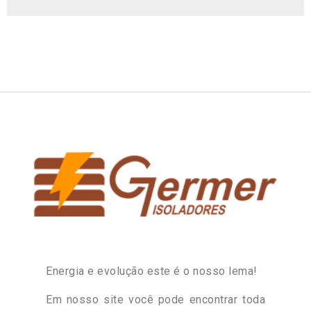
Energia e evolução este é o nosso lema!
Em nosso site você pode encontrar toda