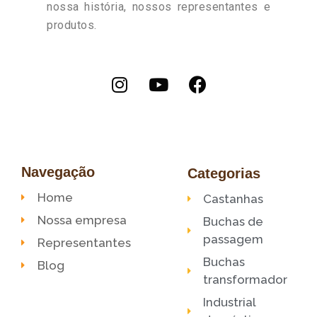
nossa história, nossos representantes e
produtos.
Navegação
Categorias
Home
Castanhas
Nossa empresa
Buchas de
passagem
Representantes
Buchas
Blog
transformador
Industrial