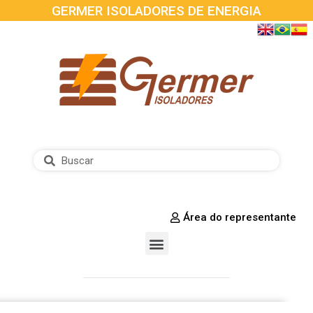
GERMER ISOLADORES DE ENERGIA
Área do representante