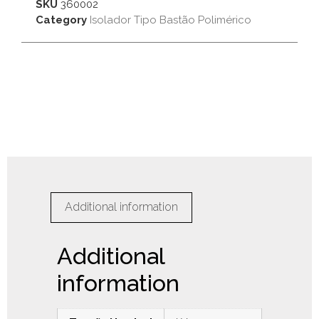
SKU
360002
Category
Isolador Tipo Bastão Polimérico
Additional information
Additional
information