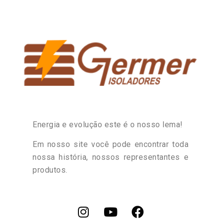
Energia e evolução este é o nosso lema!
Em nosso site você pode encontrar toda
nossa história, nossos representantes e
produtos.