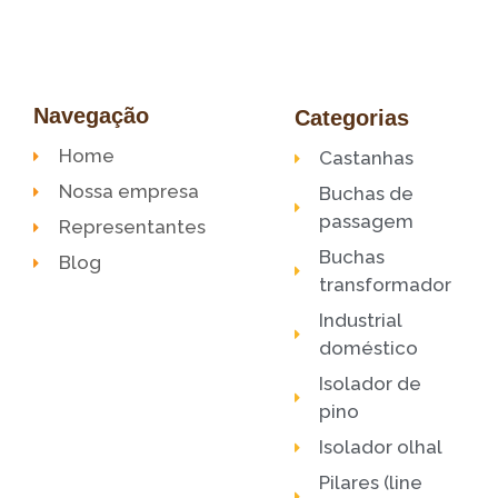
Navegação
Categorias
Home
Castanhas
Nossa empresa
Buchas de
passagem
Representantes
Buchas
Blog
transformador
Industrial
doméstico
Isolador de
pino
Isolador olhal
Pilares (line