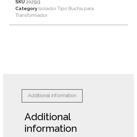
SKU
202513
Category
Isolador Tipo Bucha para
Transformador
Additional information
Additional
information