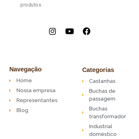
produtos.
Navegação
Categorias
Home
Castanhas
Nossa empresa
Buchas de
passagem
Representantes
Buchas
Blog
transformador
Industrial
doméstico