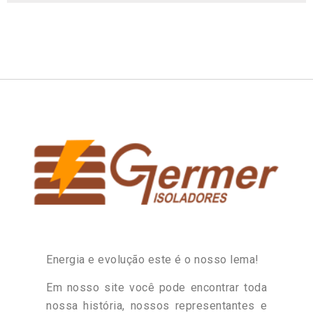
Energia e evolução este é o nosso lema!
Em nosso site você pode encontrar toda
nossa história, nossos representantes e