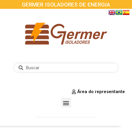
GERMER ISOLADORES DE ENERGIA
Área do representante