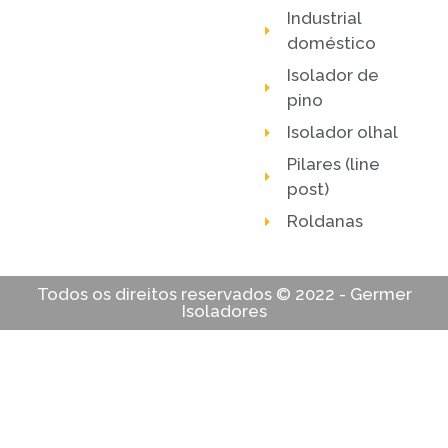
Industrial
doméstico
Isolador de
pino
Isolador olhal
Pilares (line
post)
Roldanas
Todos os direitos reservados © 2022 - Germer
Isoladores