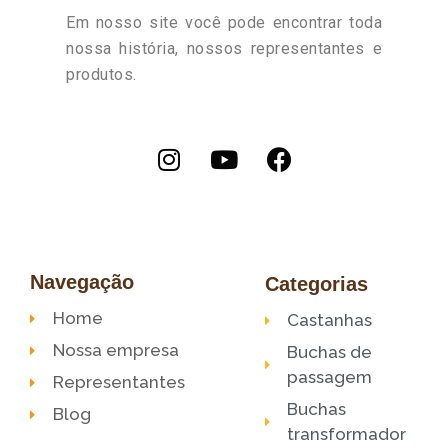
Em nosso site você pode encontrar toda
nossa história, nossos representantes e
produtos.
Navegação
Categorias
Home
Castanhas
Nossa empresa
Buchas de
passagem
Representantes
Buchas
Blog
transformador