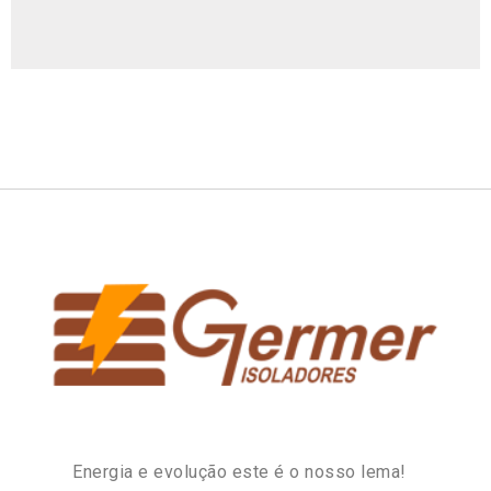
Energia e evolução este é o nosso lema!