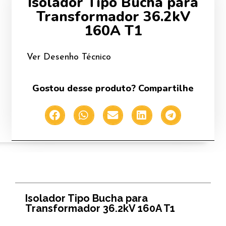
Isolador Tipo Bucha para
Transformador 36.2kV
160A T1
Ver Desenho Técnico
Gostou desse produto? Compartilhe
Isolador Tipo Bucha para
Transformador 36.2kV 160A T1