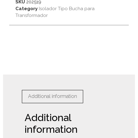
SKU
202519
Category
Isolador Tipo Bucha para
Transformador
Additional information
Additional
information