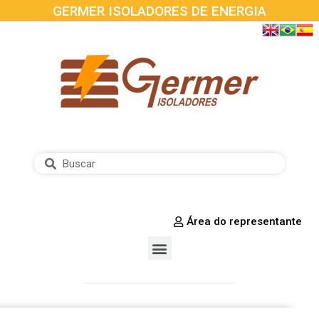
GERMER ISOLADORES DE ENERGIA
Área do representante