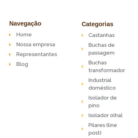
Navegação
Categorias
Home
Castanhas
Nossa empresa
Buchas de
passagem
Representantes
Buchas
Blog
transformador
Industrial
doméstico
Isolador de
pino
Isolador olhal
Pilares (line
post)