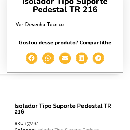
Isolador Tipo Suporte
Pedestal TR 216
Ver Desenho Técnico
Gostou desse produto? Compartilhe
Isolador Tipo Suporte Pedestal TR
216
SKU
157262
Category
Isolador Tipo Suporte Pedestal