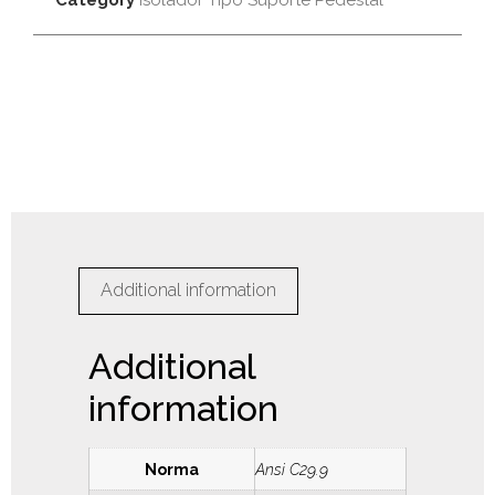
Additional information
Additional
information
Norma
Ansi C29.9