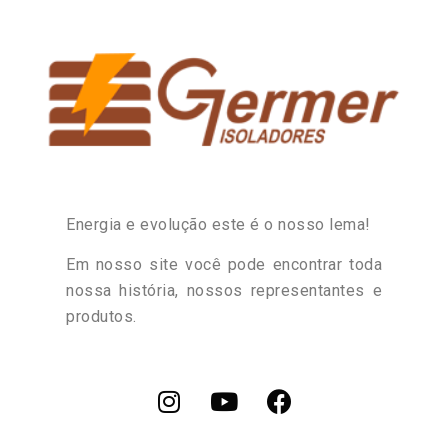
Energia e evolução este é o nosso lema!
Em nosso site você pode encontrar toda
nossa história, nossos representantes e
produtos.