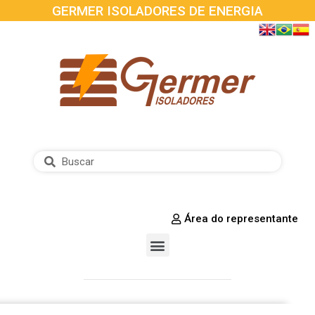
GERMER ISOLADORES DE ENERGIA
Área do representante