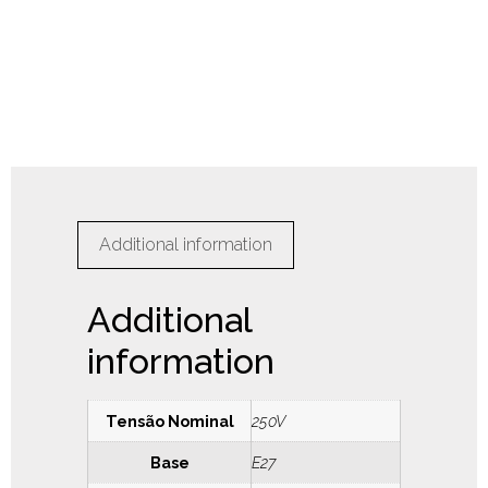
Additional information
Additional
information
Tensão Nominal
250V
Base
E27