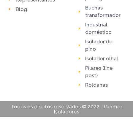
Buchas
Blog
transformador
Industrial
doméstico
Isolador de
pino
Isolador olhal
Pilares (line
post)
Roldanas
Todos os direitos reservados © 2022 - Germer
Isoladores