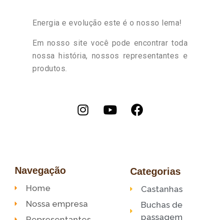
Energia e evolução este é o nosso lema!
Em nosso site você pode encontrar toda
nossa história, nossos representantes e
produtos.
Navegação
Categorias
Home
Castanhas
Nossa empresa
Buchas de
passagem
Representantes