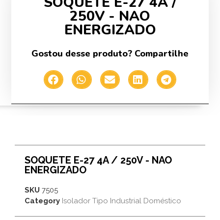
SOQUETE E-27 4A /
250V - NAO
ENERGIZADO
Gostou desse produto? Compartilhe
SOQUETE E-27 4A / 250V - NAO
ENERGIZADO
SKU
7505
Category
Isolador Tipo Industrial Doméstico