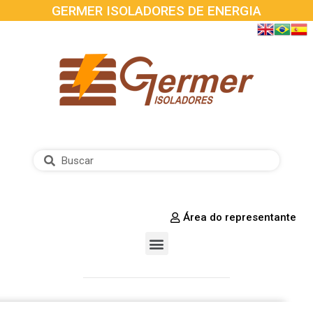
GERMER ISOLADORES DE ENERGIA
Área do representante