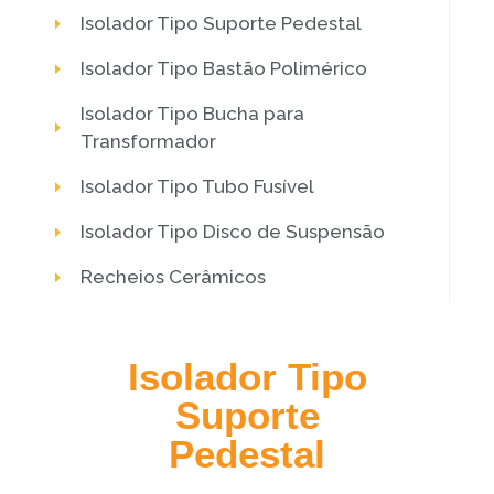
Isolador Tipo Suporte Pedestal
Isolador Tipo Bastão Polimérico
Isolador Tipo Bucha para
Transformador
Isolador Tipo Tubo Fusível
Isolador Tipo Disco de Suspensão
Recheios Cerâmicos
Isolador Tipo
Suporte
Pedestal