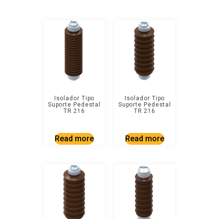
Isolador Tipo
Isolador Tipo
Suporte Pedestal
Suporte Pedestal
TR 216
TR 216
Read more
Read more