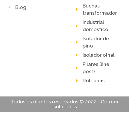
Buchas
Blog
transformador
Industrial
doméstico
Isolador de
pino
Isolador olhal
Pilares (line
post)
Roldanas
Todos os direitos reservados © 2022 - Germer
Isoladores