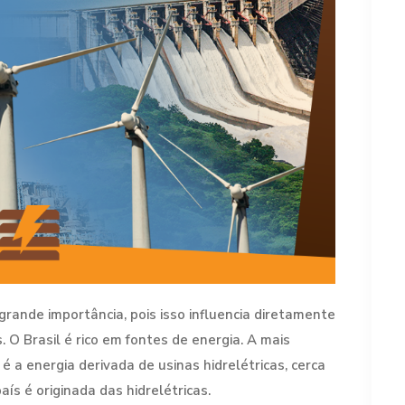
grande importância, pois isso influencia diretamente
 O Brasil é rico em fontes de energia. A mais
 é a energia derivada de usinas hidrelétricas, cerca
ís é originada das hidrelétricas.