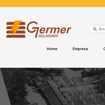
Home
Empresa