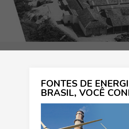
FONTES DE ENERGI
BRASIL, VOCÊ CO