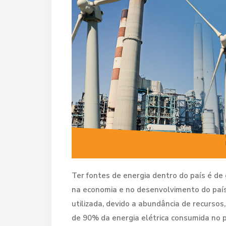
Ter fontes de energia dentro do país é de 
na economia e no desenvolvimento do país.
utilizada, devido a abundância de recursos,
de 90% da energia elétrica consumida no pa