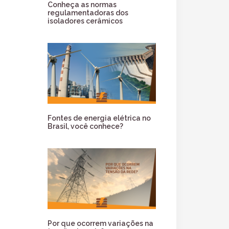
Conheça as normas
regulamentadoras dos
isoladores cerâmicos
Fontes de energia elétrica no
Brasil, você conhece?
Por que ocorrem variações na