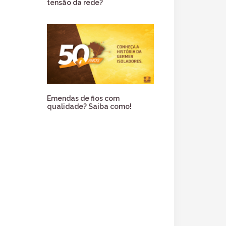
tensão da rede?
Emendas de fios com
qualidade? Saiba como!