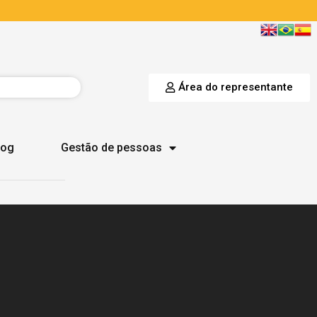
Área do representante
log
Gestão de pessoas