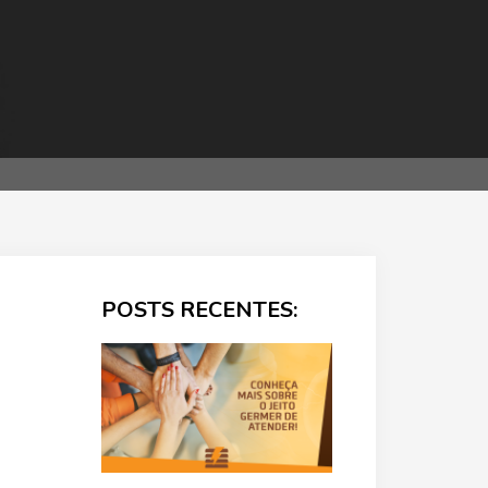
POSTS RECENTES: