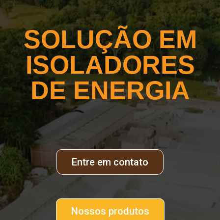
SOLUÇÃO EM
ISOLADORES
DE ENERGIA
Entre em contato
Nossos produtos