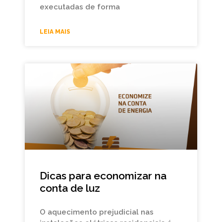
executadas de forma
LEIA MAIS
Dicas para economizar na
conta de luz
O aquecimento prejudicial nas