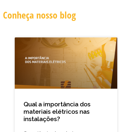
Conheça nosso blog
Qual a importância dos
materiais elétricos nas
instalações?