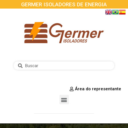
GERMER ISOLADORES DE ENERGIA
Área do representante