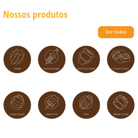
Nossos produtos
Ver todos