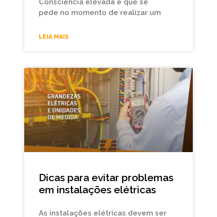
Consciência elevada é que se
pede no momento de realizar um
LEIA MAIS
Dicas para evitar problemas
em instalações elétricas
As instalações elétricas devem ser