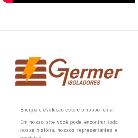
Energia e evolução este é o nosso lema!
Em nosso site você pode encontrar toda
nossa história, nossos representantes e