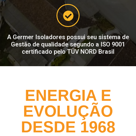
A Germer Isoladores possui seu sistema de
Gestão de qualidade segundo a ISO 9001
certificado pelo TÜV NORD Brasil
ENERGIA E
EVOLUÇÃO
DESDE 1968