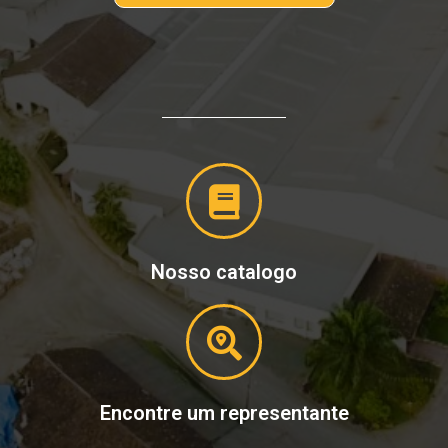
Nosso catalogo
Encontre um representante