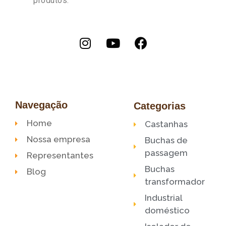
produtos.
Navegação
Categorias
Home
Castanhas
Nossa empresa
Buchas de
passagem
Representantes
Buchas
Blog
transformador
Industrial
doméstico