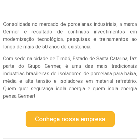
Consolidada no mercado de porcelanas industriais, a marca
Germer é resultado de contínuos investimentos em
modernização tecnológica, pesquisas e treinamentos ao
longo de mais de 50 anos de existência.
Com sede na cidade de Timbó, Estado de Santa Catarina, faz
parte do Grupo Germer, é uma das mais tradicionais
industrias brasileiras de isoladores de porcelana para baixa,
média e alta tensão e isoladores em material refratário.
Quem quer segurança isola energia e quem isola energia
pensa Germer!
Conheça nossa empresa